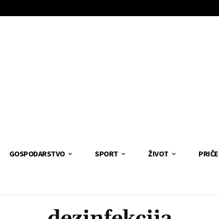
GOSPODARSTVO
SPORT
ŽIVOT
PRIČE
dezinfekcija