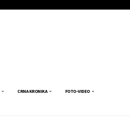
CRNA KRONIKA
FOTO-VIDEO