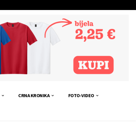
CRNA KRONIKA
FOTO-VIDEO