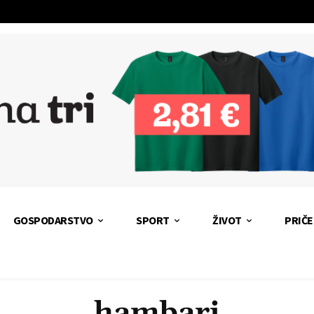
GOSPODARSTVO
SPORT
ŽIVOT
PRIČE
hambari