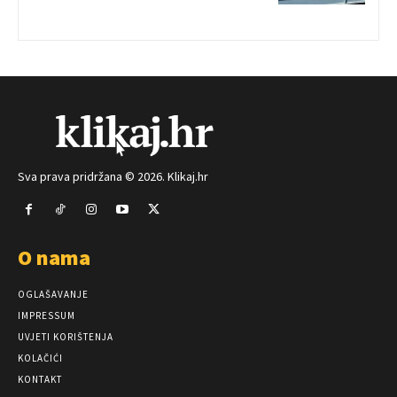
Sva prava pridržana © 2026. Klikaj.hr
O nama
OGLAŠAVANJE
IMPRESSUM
UVJETI KORIŠTENJA
KOLAČIĆI
KONTAKT