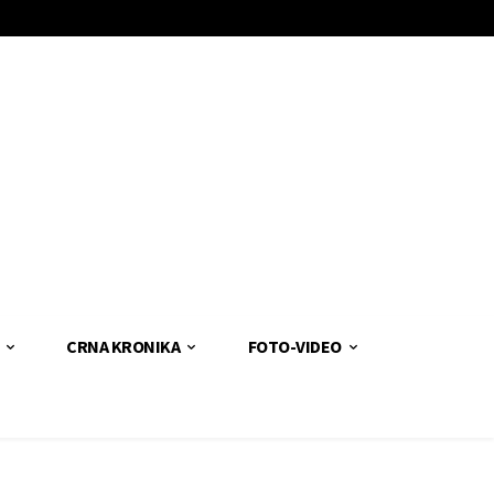
CRNA KRONIKA
FOTO-VIDEO