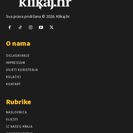
Sva prava pridržana © 2026. Klikaj.hr
O nama
OGLAŠAVANJE
IMPRESSUM
UVJETI KORIŠTENJA
KOLAČIĆI
KONTAKT
Rubrike
NASLOVNICA
VIJESTI
IZ NAŠEG KRAJA