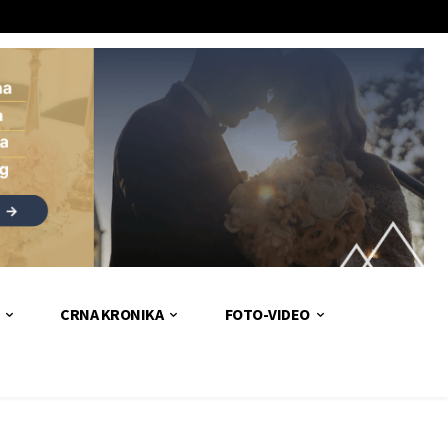
CRNA KRONIKA
FOTO-VIDEO