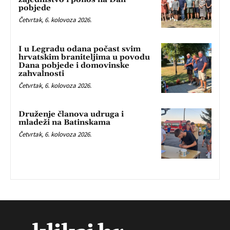
pobjede
Četvrtak, 6. kolovoza 2026.
I u Legradu odana počast svim
hrvatskim braniteljima u povodu
Dana pobjede i domovinske
zahvalnosti
Četvrtak, 6. kolovoza 2026.
Druženje članova udruga i
mladeži na Batinskama
Četvrtak, 6. kolovoza 2026.