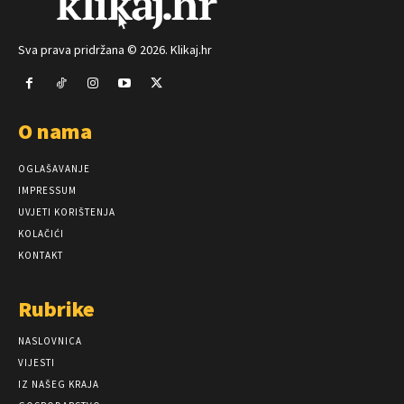
Sva prava pridržana © 2026. Klikaj.hr
O nama
OGLAŠAVANJE
IMPRESSUM
UVJETI KORIŠTENJA
KOLAČIĆI
KONTAKT
Rubrike
NASLOVNICA
VIJESTI
IZ NAŠEG KRAJA