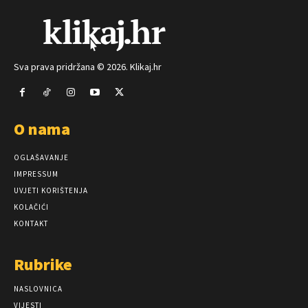
Sva prava pridržana © 2026. Klikaj.hr
O nama
OGLAŠAVANJE
IMPRESSUM
UVJETI KORIŠTENJA
KOLAČIĆI
KONTAKT
Rubrike
NASLOVNICA
VIJESTI