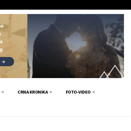
CRNA KRONIKA
FOTO-VIDEO