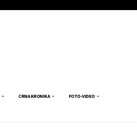
CRNA KRONIKA
FOTO-VIDEO