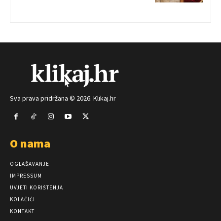
Sva prava pridržana © 2026. Klikaj.hr
O nama
OGLAŠAVANJE
IMPRESSUM
UVJETI KORIŠTENJA
KOLAČIĆI
KONTAKT