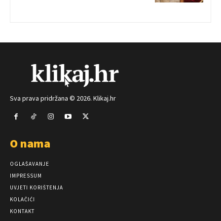
Sva prava pridržana © 2026. Klikaj.hr
O nama
OGLAŠAVANJE
IMPRESSUM
UVJETI KORIŠTENJA
KOLAČIĆI
KONTAKT