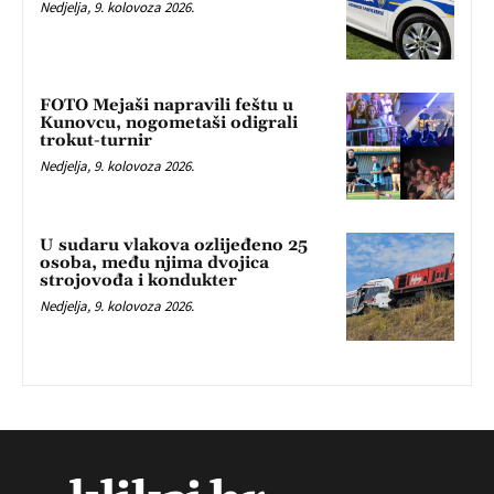
Nedjelja, 9. kolovoza 2026.
FOTO Mejaši napravili feštu u
Kunovcu, nogometaši odigrali
trokut-turnir
Nedjelja, 9. kolovoza 2026.
U sudaru vlakova ozlijeđeno 25
osoba, među njima dvojica
strojovođa i kondukter
Nedjelja, 9. kolovoza 2026.