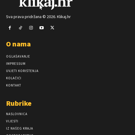
Sva prava pridržana © 2026. Klikaj.hr
O nama
OGLAŠAVANJE
IMPRESSUM
UVJETI KORIŠTENJA
KOLAČIĆI
KONTAKT
Rubrike
NASLOVNICA
VIJESTI
IZ NAŠEG KRAJA