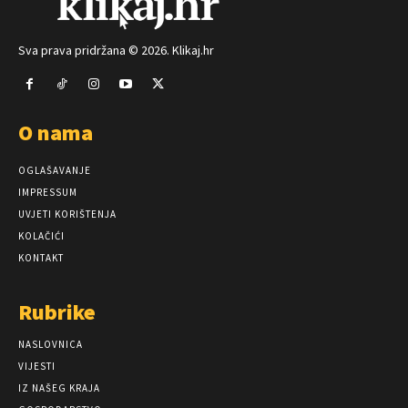
Sva prava pridržana © 2026. Klikaj.hr
O nama
OGLAŠAVANJE
IMPRESSUM
UVJETI KORIŠTENJA
KOLAČIĆI
KONTAKT
Rubrike
NASLOVNICA
VIJESTI
IZ NAŠEG KRAJA