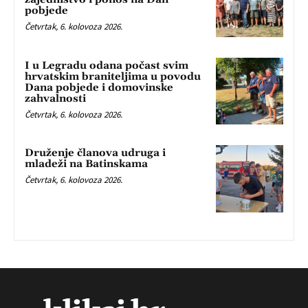
pobjede
Četvrtak, 6. kolovoza 2026.
I u Legradu odana počast svim
hrvatskim braniteljima u povodu
Dana pobjede i domovinske
zahvalnosti
Četvrtak, 6. kolovoza 2026.
Druženje članova udruga i
mladeži na Batinskama
Četvrtak, 6. kolovoza 2026.