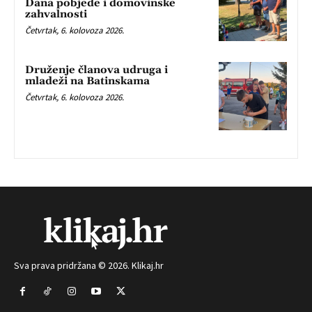
Dana pobjede i domovinske
zahvalnosti
Četvrtak, 6. kolovoza 2026.
Druženje članova udruga i
mladeži na Batinskama
Četvrtak, 6. kolovoza 2026.
Sva prava pridržana © 2026. Klikaj.hr