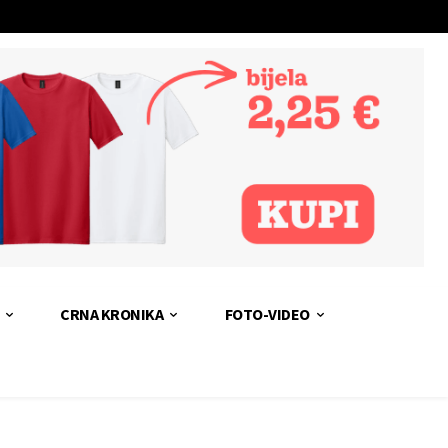
CRNA KRONIKA
FOTO-VIDEO