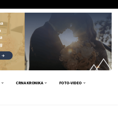
CRNA KRONIKA
FOTO-VIDEO