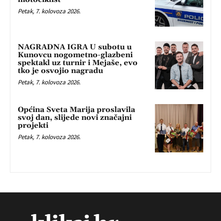
Petak, 7. kolovoza 2026.
NAGRADNA IGRA U subotu u
Kunovcu nogometno-glazbeni
spektakl uz turnir i Mejaše, evo
tko je osvojio nagradu
Petak, 7. kolovoza 2026.
Općina Sveta Marija proslavila
svoj dan, slijede novi značajni
projekti
Petak, 7. kolovoza 2026.