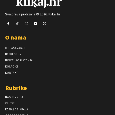
Sva prava pridržana © 2026. Klikaj.hr
O nama
OGLAŠAVANJE
IMPRESSUM
UVJETI KORIŠTENJA
KOLAČIĆI
KONTAKT
Rubrike
NASLOVNICA
VIJESTI
IZ NAŠEG KRAJA