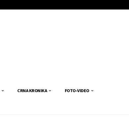
CRNA KRONIKA
FOTO-VIDEO