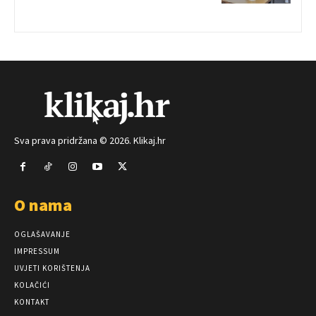
Sva prava pridržana © 2026. Klikaj.hr
O nama
OGLAŠAVANJE
IMPRESSUM
UVJETI KORIŠTENJA
KOLAČIĆI
KONTAKT