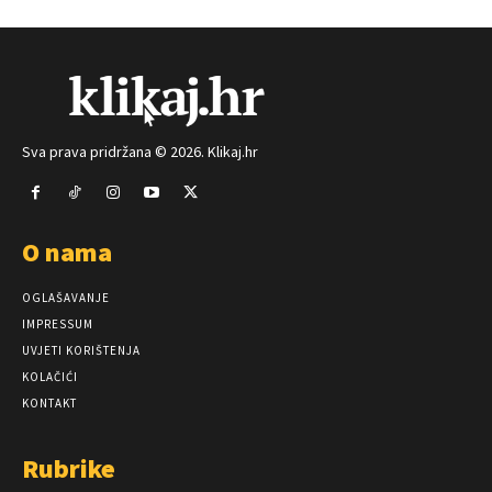
Sva prava pridržana © 2026. Klikaj.hr
O nama
OGLAŠAVANJE
IMPRESSUM
UVJETI KORIŠTENJA
KOLAČIĆI
KONTAKT
Rubrike