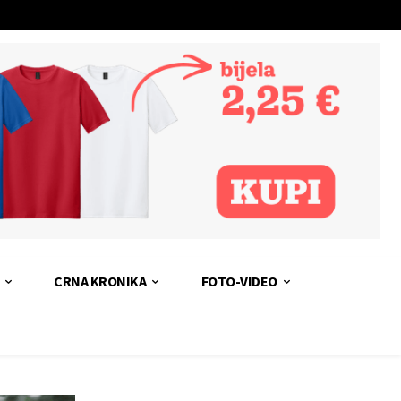
CRNA KRONIKA
FOTO-VIDEO