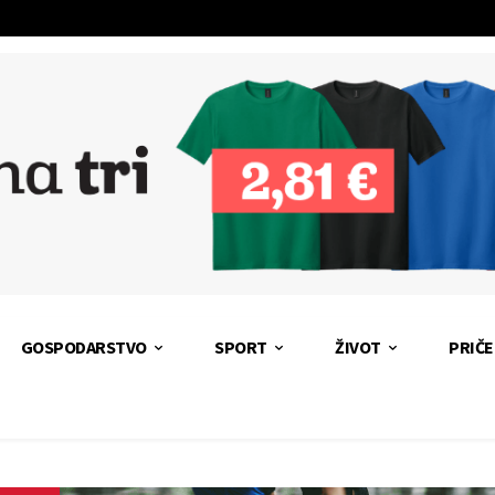
GOSPODARSTVO
SPORT
ŽIVOT
PRIČE