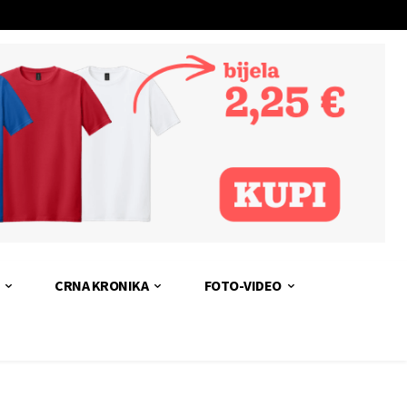
CRNA KRONIKA
FOTO-VIDEO