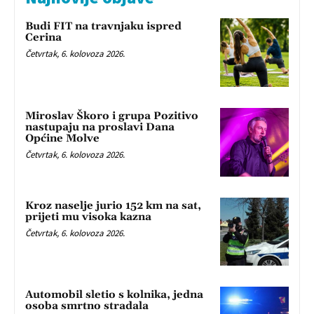
Budi FIT na travnjaku ispred
Cerina
Četvrtak, 6. kolovoza 2026.
Miroslav Škoro i grupa Pozitivo
nastupaju na proslavi Dana
Općine Molve
Četvrtak, 6. kolovoza 2026.
Kroz naselje jurio 152 km na sat,
prijeti mu visoka kazna
Četvrtak, 6. kolovoza 2026.
Automobil sletio s kolnika, jedna
osoba smrtno stradala