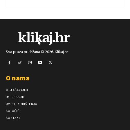
Sva prava pridržana © 2026. Klikaj.hr
O nama
OGLAŠAVANJE
IMPRESSUM
UVJETI KORIŠTENJA
KOLAČIĆI
KONTAKT