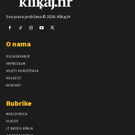
Sva prava pridržana © 2026. Klikaj.hr
O nama
OGLAŠAVANJE
IMPRESSUM
UVJETI KORIŠTENJA
KOLAČIĆI
KONTAKT
Rubrike
NASLOVNICA
VIJESTI
IZ NAŠEG KRAJA