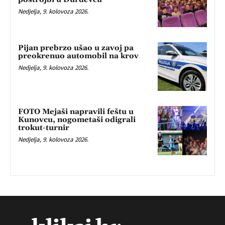
Nedjelja, 9. kolovoza 2026.
Pijan prebrzo ušao u zavoj pa
preokrenuo automobil na krov
Nedjelja, 9. kolovoza 2026.
FOTO Mejaši napravili feštu u
Kunovcu, nogometaši odigrali
trokut-turnir
Nedjelja, 9. kolovoza 2026.