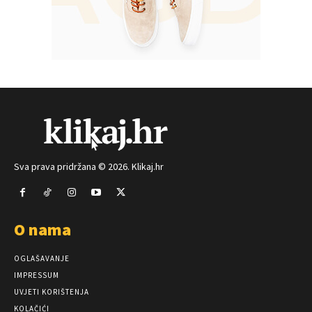
Sva prava pridržana © 2026. Klikaj.hr
O nama
OGLAŠAVANJE
IMPRESSUM
UVJETI KORIŠTENJA
KOLAČIĆI