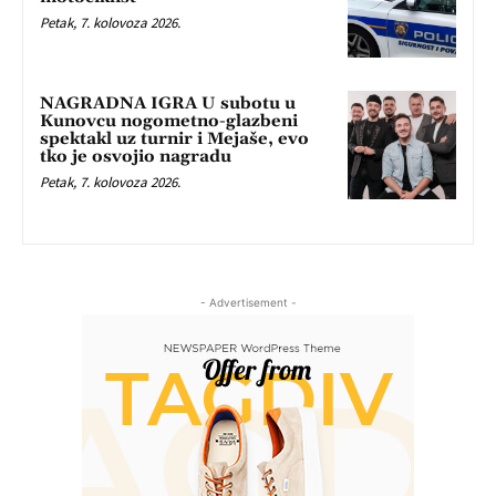
Petak, 7. kolovoza 2026.
NAGRADNA IGRA U subotu u
Kunovcu nogometno-glazbeni
spektakl uz turnir i Mejaše, evo
tko je osvojio nagradu
Petak, 7. kolovoza 2026.
- Advertisement -