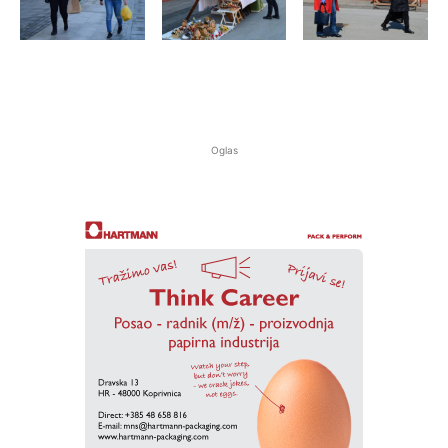
Oglas