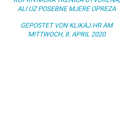
ALI UZ POSEBNE MJERE OPREZA
GEPOSTET VON
KLIKAJ.HR
AM
MITTWOCH, 8. APRIL 2020