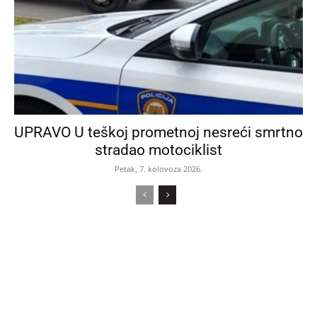
UPRAVO U teškoj prometnoj nesreći smrtno
stradao motociklist
Petak, 7. kolovoza 2026.