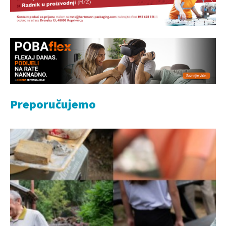
Preporučujemo