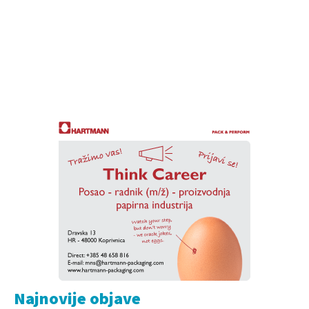
Najnovije objave