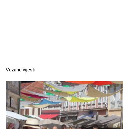
Vezane vijesti