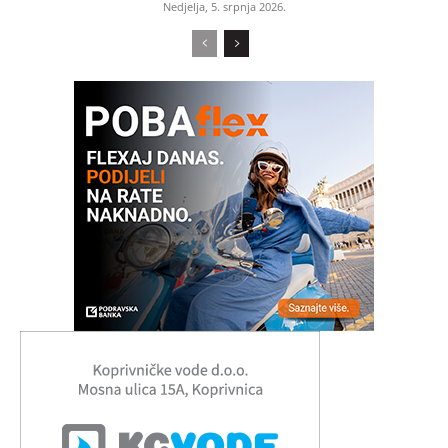
Nedjelja, 5. srpnja 2026.