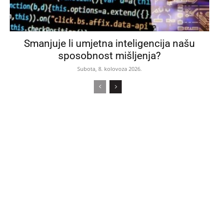
Smanjuje li umjetna inteligencija našu
sposobnost mišljenja?
Subota, 8. kolovoza 2026.