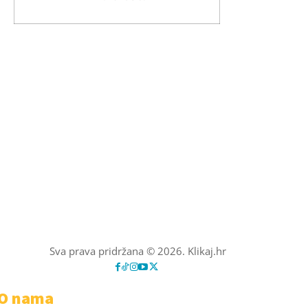
Sva prava pridržana © 2026. Klikaj.hr
O nama