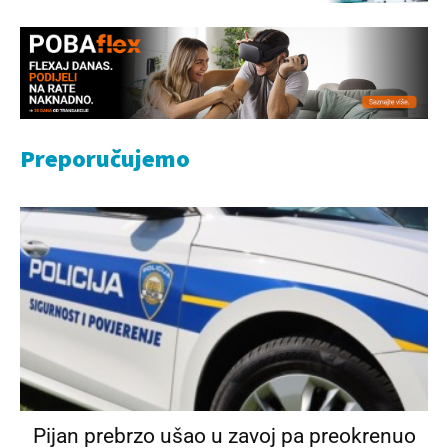
Preporučujemo
Pijan prebrzo ušao u zavoj pa preokrenuo