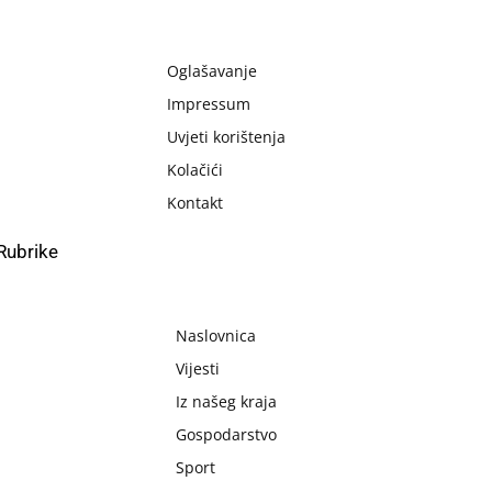
Oglašavanje
Impressum
Uvjeti korištenja
Kolačići
Kontakt
Rubrike
Naslovnica
Vijesti
Iz našeg kraja
Gospodarstvo
Sport