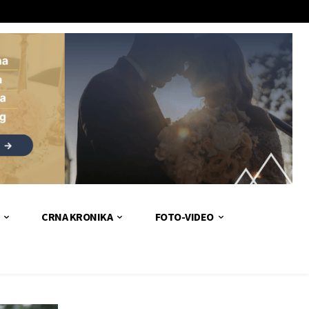
CRNA KRONIKA
FOTO-VIDEO