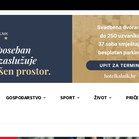
GOSPODARSTVO
SPORT
ŽIVOT
PRIČE